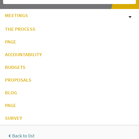
MEETINGS
THE PROCESS
PAGE
ACCOUNTABILITY
BUDGETS
PROPOSALS
BLOG
PAGE
SURVEY
Back to list