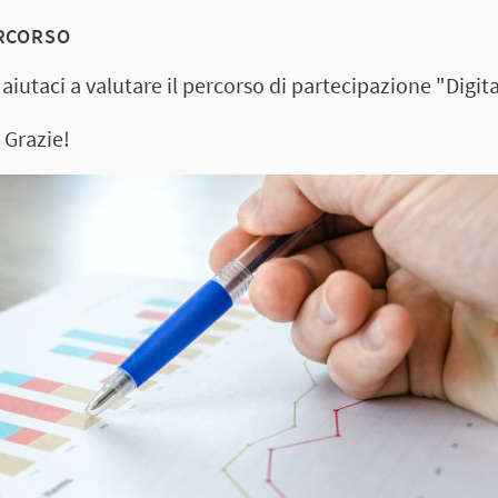
ERCORSO
 aiutaci a valutare il percorso di partecipazione "Dig
 Grazie!