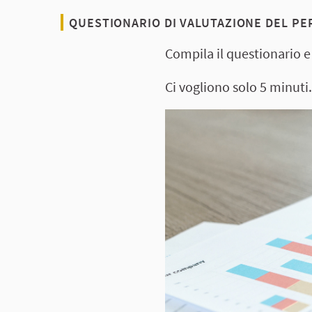
QUESTIONARIO DI VALUTAZIONE DEL P
Compila il questionario e
Ci vogliono solo 5 minuti.