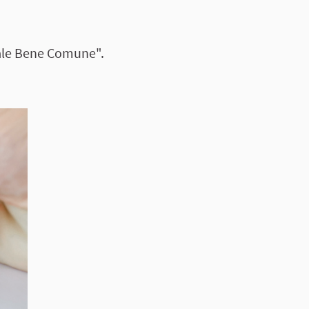
itale Bene Comune".