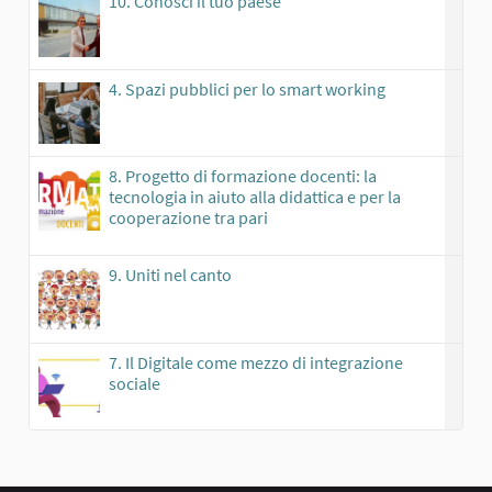
10. Conosci il tuo paese
4. Spazi pubblici per lo smart working
8. Progetto di formazione docenti: la
tecnologia in aiuto alla didattica e per la
cooperazione tra pari
9. Uniti nel canto
7. Il Digitale come mezzo di integrazione
sociale