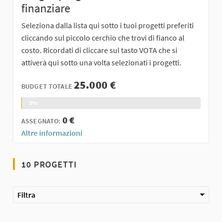
finanziare
Seleziona dalla lista qui sotto i tuoi progetti preferiti
cliccando sul piccolo cerchio che trovi di fianco al
costo. Ricordati di cliccare sul tasto VOTA che si
attiverà qui sotto una volta selezionati i progetti.
25.000 €
BUDGET TOTALE
0%
0 €
ASSEGNATO:
Altre informazioni
10 PROGETTI
Filtra