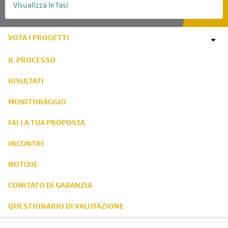
Visualizza le fasi
VOTA I PROGETTI
IL PROCESSO
RISULTATI
MONITORAGGIO
FAI LA TUA PROPOSTA
INCONTRI
NOTIZIE
COMITATO DI GARANZIA
QUESTIONARIO DI VALUTAZIONE