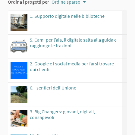
Ordina i progetti per
Ordine sparso
1. Supporto digitale nelle biblioteche
5. Cam_per l’aia, il digitale salta alla guida e
raggiunge le frazioni
2. Google e i social media per farsi trovare
dai clienti
6. I sentieri dell’Unione
3. Big Changers: giovani, digitali,
consapevoli