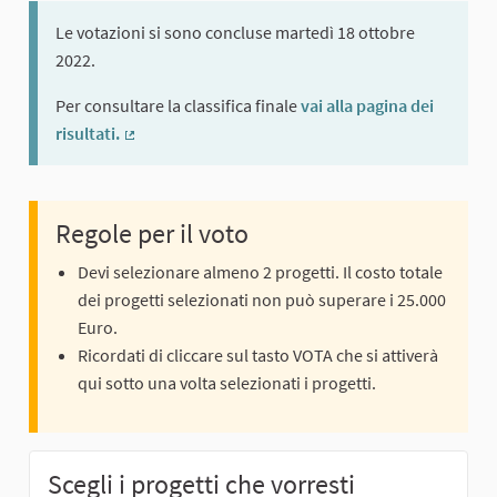
Le votazioni si sono concluse martedì 18 ottobre
2022.
Per consultare la classifica finale
vai alla pagina dei
risultati.
(Collegamento esterno)
Regole per il voto
Devi selezionare almeno 2 progetti. Il costo totale
dei progetti selezionati non può superare i 25.000
Euro.
Ricordati di cliccare sul tasto VOTA che si attiverà
qui sotto una volta selezionati i progetti.
Scegli i progetti che vorresti