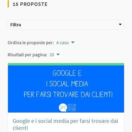
15 PROPOSTE
Filtra
Ordina le proposte per:
A caso
Risultati per pagina:
20
Google e i social media per farsi trovare dai
clienti