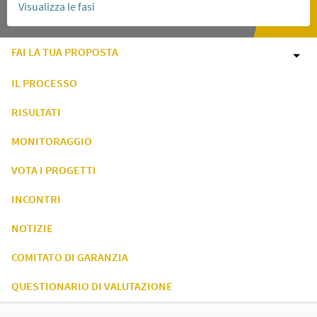
Visualizza le fasi
FAI LA TUA PROPOSTA
IL PROCESSO
RISULTATI
MONITORAGGIO
VOTA I PROGETTI
INCONTRI
NOTIZIE
COMITATO DI GARANZIA
QUESTIONARIO DI VALUTAZIONE