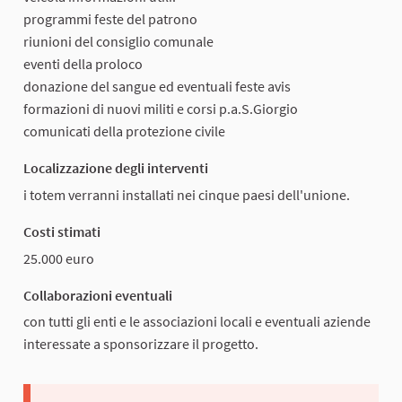
programmi feste del patrono
riunioni del consiglio comunale
eventi della proloco
donazione del sangue ed eventuali feste avis
formazioni di nuovi militi e corsi p.a.S.Giorgio
comunicati della protezione civile
Localizzazione degli interventi
i totem verranni installati nei cinque paesi dell'unione.
Costi stimati
25.000 euro
Collaborazioni eventuali
con tutti gli enti e le associazioni locali e eventuali aziende
interessate a sponsorizzare il progetto.