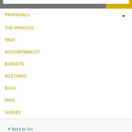
PROPOSALS
THE PROCESS
PAGE
ACCOUNTABILITY
BUDGETS
MEETINGS
BLOG
PAGE
SURVEY
Back to list