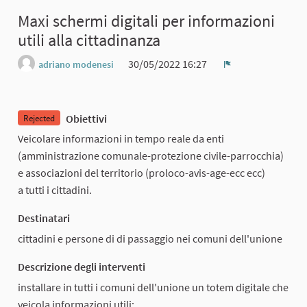
Maxi schermi digitali per informazioni
utili alla cittadinanza
30/05/2022 16:27
adriano modenesi
Report
Obiettivi
Rejected
Veicolare informazioni in tempo reale da enti
(amministrazione comunale-protezione civile-parrocchia)
e associazioni del territorio (proloco-avis-age-ecc ecc)
a tutti i cittadini.
Destinatari
cittadini e persone di di passaggio nei comuni dell'unione
Descrizione degli interventi
installare in tutti i comuni dell'unione un totem digitale che
veicola informazioni utili: