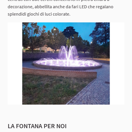
decorazione, abbellita anche da fari LED che regalano
splendidi giochi di luci colorate.
LA FONTANA PER NOI