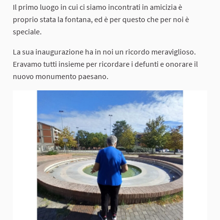
Il primo luogo in cui ci siamo incontrati in amicizia è
proprio stata la fontana, ed è per questo che per noi è
speciale.
La sua inaugurazione ha in noi un ricordo meraviglioso.
Eravamo tutti insieme per ricordare i defunti e onorare il
nuovo monumento paesano.