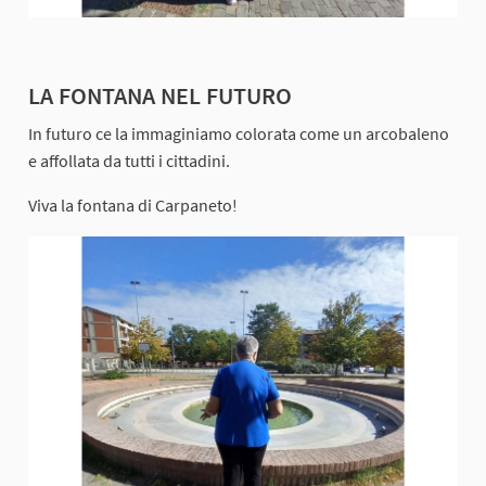
LA FONTANA NEL FUTURO
In futuro ce la immaginiamo colorata come un arcobaleno
e affollata da tutti i cittadini.
Viva la fontana di Carpaneto!