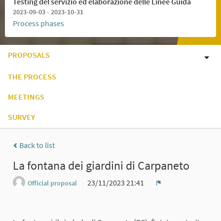
Testing del servizio ed elaborazione delle Linee Guida
2023-09-03 - 2023-10-31
Process phases
PROPOSALS
THE PROCESS
MEETINGS
SURVEY
Back to list
La fontana dei giardini di Carpaneto
23/11/2023 21:41
Official proposal
Report