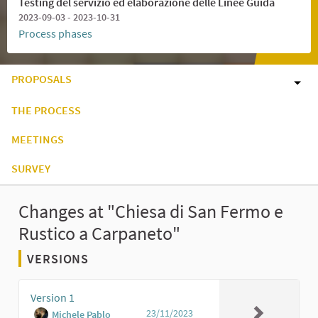
Testing del servizio ed elaborazione delle Linee Guida
2023-09-03 - 2023-10-31
Process phases
PROPOSALS
THE PROCESS
MEETINGS
SURVEY
Changes at "Chiesa di San Fermo e
Rustico a Carpaneto"
VERSIONS
Version 1
23/11/2023
Michele Pablo