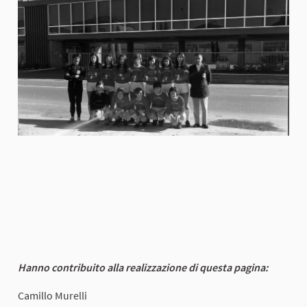
Hanno contribuito alla realizzazione di questa pagina:
Camillo Murelli