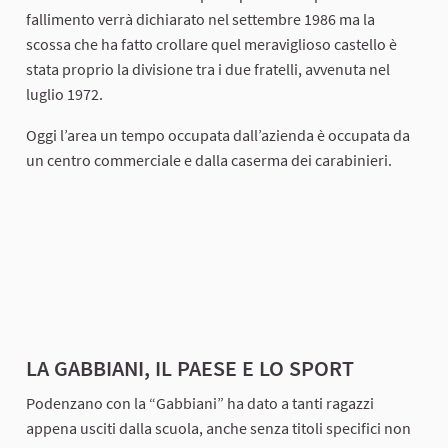
fallimento verrà dichiarato nel settembre 1986 ma la
scossa che ha fatto crollare quel meraviglioso castello è
stata proprio la divisione tra i due fratelli, avvenuta nel
luglio 1972.
Oggi l’area un tempo occupata dall’azienda è occupata da
un centro commerciale e dalla caserma dei carabinieri.
LA GABBIANI, IL PAESE E LO SPORT
Podenzano con la “Gabbiani” ha dato a tanti ragazzi
appena usciti dalla scuola, anche senza titoli specifici non