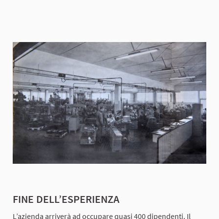
FINE DELL’ESPERIENZA
L’azienda arriverà ad occupare quasi 400 dipendenti. Il