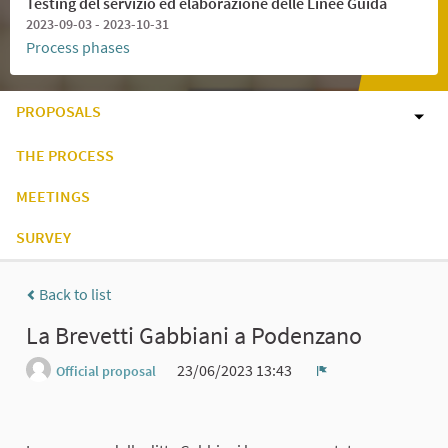
Testing del servizio ed elaborazione delle Linee Guida
2023-09-03 - 2023-10-31
Process phases
PROPOSALS
THE PROCESS
MEETINGS
SURVEY
Back to list
La Brevetti Gabbiani a Podenzano
23/06/2023 13:43
Official proposal
Report