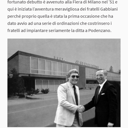
fortunato debutto è avvenuto alla Fiera di Milano nel ’51 e
qui è iniziata l’avventura meravigliosa dei fratelli Gabbiani
perché proprio quella è stata la prima occasione che ha
dato avvio ad una serie di ordinazioni che costrinsero i
fratelli ad impiantare seriamente la ditta a Podenzano.