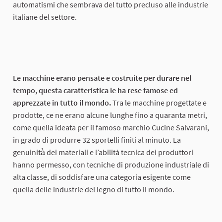
automatismi che sembrava del tutto precluso alle industrie
italiane del settore.
Le macchine erano pensate e costruite per durare nel
tempo, questa caratteristica le ha rese famose ed
apprezzate in tutto il mondo.
Tra le macchine progettate e
prodotte, ce ne erano alcune lunghe fino a quaranta metri,
come quella ideata per il famoso marchio Cucine Salvarani,
in grado di produrre 32 sportelli finiti al minuto. La
genuinità̀ dei materiali e l’abilità tecnica dei produttori
hanno permesso, con tecniche di produzione industriale di
alta classe, di soddisfare una categoria esigente come
quella delle industrie del legno di tutto il mondo.