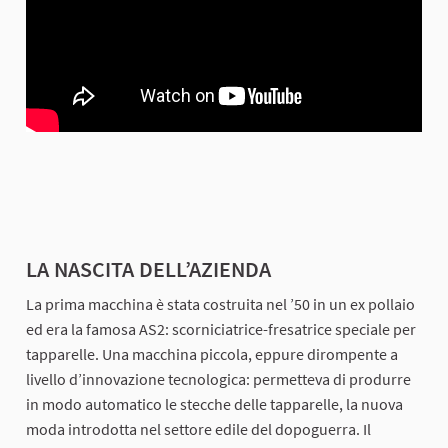
LA NASCITA DELL’AZIENDA
La prima macchina è stata costruita nel ’50 in un ex pollaio
ed era la famosa AS2: scorniciatrice-fresatrice speciale per
tapparelle. Una macchina piccola, eppure dirompente a
livello d’innovazione tecnologica: permetteva di produrre
in modo automatico le stecche delle tapparelle, la nuova
moda introdotta nel settore edile del dopoguerra. Il