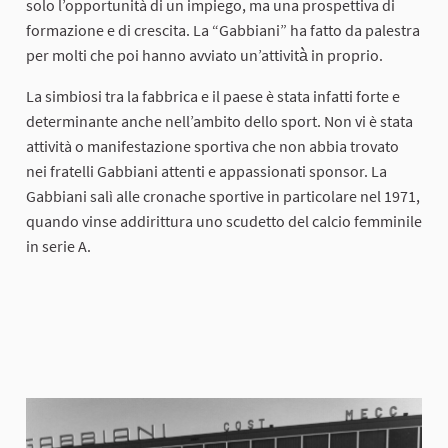
solo l’opportunità di un impiego, ma una prospettiva di
formazione e di crescita. La “Gabbiani” ha fatto da palestra
per molti che poi hanno avviato un’attività̀ in proprio.
La simbiosi tra la fabbrica e il paese è stata infatti forte e
determinante anche nell’ambito dello sport. Non vi è stata
attività o manifestazione sportiva che non abbia trovato
nei fratelli Gabbiani attenti e appassionati sponsor. La
Gabbiani salì alle cronache sportive in particolare nel 1971,
quando vinse addirittura uno scudetto del calcio femminile
in serie A.