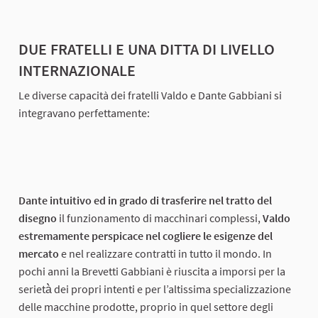
DUE FRATELLI E UNA DITTA DI LIVELLO
INTERNAZIONALE
Le diverse capacità dei fratelli Valdo e Dante Gabbiani si
integravano perfettamente:
Dante intuitivo ed in grado di trasferire nel tratto del
disegno
il funzionamento di macchinari complessi,
Valdo
estremamente perspicace nel cogliere le esigenze del
mercato
e nel realizzare contratti in tutto il mondo. In
pochi anni la Brevetti Gabbiani è riuscita a imporsi per la
serietà̀ dei propri intenti e per l’altissima specializzazione
delle macchine prodotte, proprio in quel settore degli