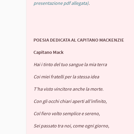
presentazione pdf allegata)
.
POESIA DEDICATA AL CAPITANO MACKENZIE
Capitano Mack
Hai i tinto del tuo sangue la mia terra
Coi miei fratelli per la stessa idea
T’ha visto vincitore anche la morte.
Con gli occhi chiari aperti all’infinito,
Col fiero volto semplice e sereno,
Sei passato tra noi, come ogni giorno,