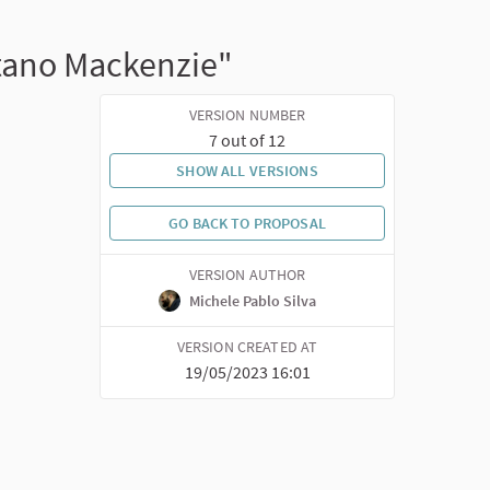
itano Mackenzie"
VERSION NUMBER
7 out of 12
SHOW ALL VERSIONS
GO BACK TO PROPOSAL
VERSION AUTHOR
Michele Pablo Silva
VERSION CREATED AT
19/05/2023 16:01