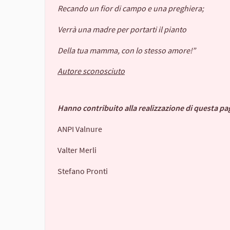
Recando un fior di campo e una preghiera;
Verrà una madre per portarti il pianto
Della tua mamma, con lo stesso amore!”
Autore sconosciuto
Hanno contribuito alla realizzazione di questa pa
ANPI Valnure
Valter Merli
Stefano Pronti