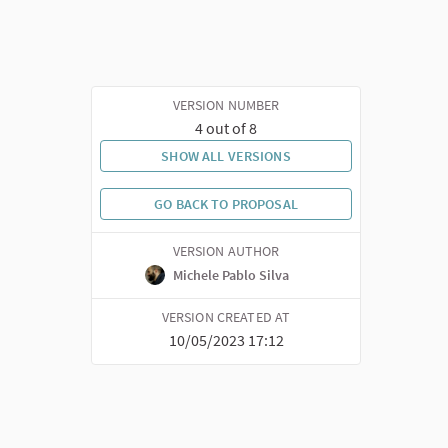
VERSION NUMBER
4 out of 8
SHOW ALL VERSIONS
GO BACK TO PROPOSAL
VERSION AUTHOR
Michele Pablo Silva
VERSION CREATED AT
10/05/2023 17:12