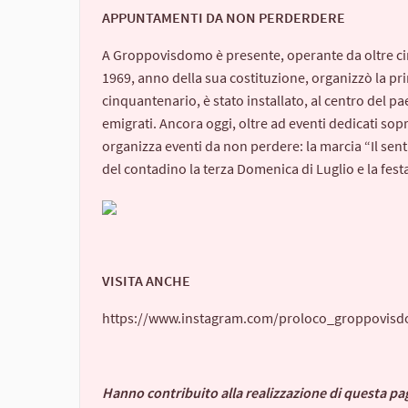
APPUNTAMENTI DA NON PERDERDERE
A Groppovisdomo è presente, operante da oltre ci
1969, anno della sua costituzione, organizzò la pri
cinquantenario, è stato installato, al centro del
emigrati. Ancora oggi, oltre ad eventi dedicati sop
organizza eventi da non perdere: la marcia “Il sent
del contadino la terza Domenica di Luglio e la fes
VISITA ANCHE
https://www.instagram.com/proloco_groppovis
Hanno contribuito alla realizzazione di questa pa