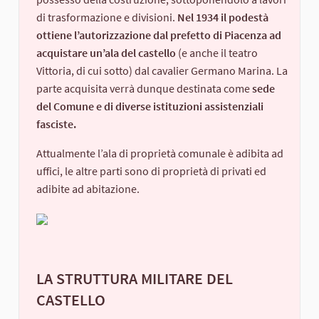
di trasformazione e divisioni.
Nel 1934 il podestà
ottiene l’autorizzazione dal prefetto di Piacenza ad
acquistare un’ala del castello
(e anche il teatro
Vittoria, di cui sotto) dal cavalier Germano Marina. La
parte acquisita verrà dunque destinata come
sede
del Comune e di diverse istituzioni assistenziali
fasciste.
Attualmente l’ala di proprietà comunale è adibita ad
uffici, le altre parti sono di proprietà di privati ed
adibite ad abitazione.
LA STRUTTURA MILITARE DEL
CASTELLO