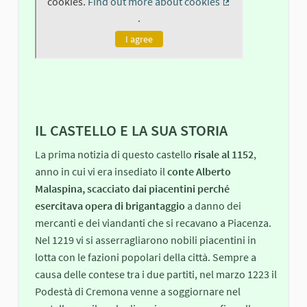
IL CASTELLO E LA SUA STORIA
La prima notizia di questo castello
risale al 1152
,
anno in cui vi era insediato il
conte Alberto
Malaspina, scacciato dai piacentini perché
esercitava opera di brigantaggio
a danno dei
mercanti e dei viandanti che si recavano a Piacenza.
Nel 1219 vi si asserragliarono nobili piacentini in
lotta con le fazioni popolari della città. Sempre a
causa delle contese tra i due partiti, nel marzo 1223 il
Podestà di Cremona venne a soggiornare nel