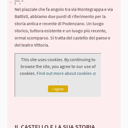
-
["", "
Nel piazzale che fa angolo tra via Montegrappa e via
Battisti, abbiamo due punti di riferimento per la
storia antica e recente di Podenzano. Un luogo
storico, tuttora esistente e un luogo più recente,
ormai scomparso. Si tratta del castello del paese e
del teatro Vittoria.
IL CASTELLO E LA SUA STORIA