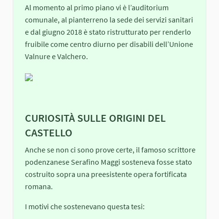
Al momento al primo piano vi è l’auditorium
comunale, al pianterreno la sede dei servizi sanitari
e dal giugno 2018 è stato ristrutturato per renderlo
fruibile come centro diurno per disabili dell’Unione
Valnure e Valchero.
CURIOSITÀ SULLE ORIGINI DEL
CASTELLO
Anche se non ci sono prove certe, il famoso scrittore
podenzanese Serafino Maggi sosteneva fosse stato
costruito sopra una preesistente opera fortificata
romana.
I motivi che sostenevano questa tesi: