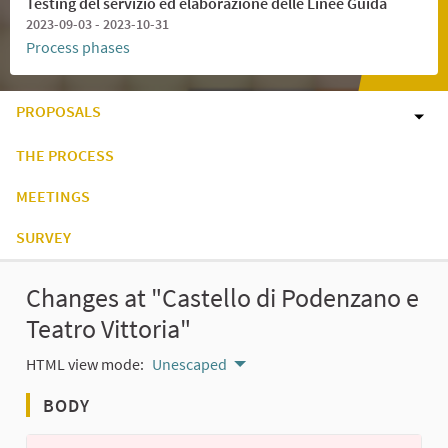
Testing del servizio ed elaborazione delle Linee Guida
2023-09-03 - 2023-10-31
Process phases
PROPOSALS
THE PROCESS
MEETINGS
SURVEY
Changes at "Castello di Podenzano e
Teatro Vittoria"
HTML view mode:
Unescaped
BODY