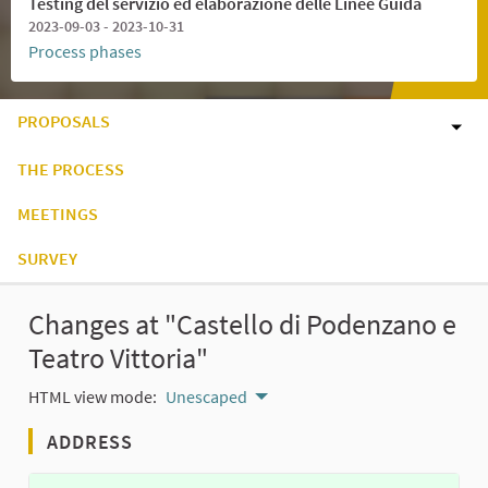
Testing del servizio ed elaborazione delle Linee Guida
2023-09-03 - 2023-10-31
Process phases
PROPOSALS
THE PROCESS
MEETINGS
SURVEY
Changes at "Castello di Podenzano e
Teatro Vittoria"
HTML view mode:
Unescaped
ADDRESS