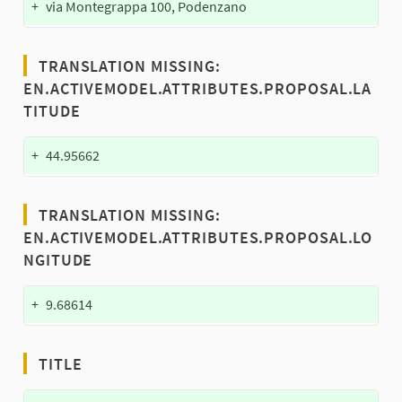
+
via Montegrappa 100, Podenzano
TRANSLATION MISSING:
EN.ACTIVEMODEL.ATTRIBUTES.PROPOSAL.LA
TITUDE
+
44.95662
TRANSLATION MISSING:
EN.ACTIVEMODEL.ATTRIBUTES.PROPOSAL.LO
NGITUDE
+
9.68614
TITLE