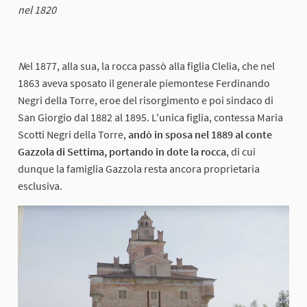
nel 1820
N
el 1877, alla sua, la rocca passò alla figlia Clelia, che nel
1863 aveva sposato il generale piemontese Ferdinando
Negri della Torre, eroe del risorgimento e poi sindaco di
San Giorgio dal 1882 al 1895. L'unica figlia, contessa Maria
Scotti Negri della Torre,
andò in sposa nel 1889 al conte
Gazzola di Settima, portando in dote la rocca
, di cui
dunque la famiglia Gazzola resta ancora proprietaria
esclusiva.