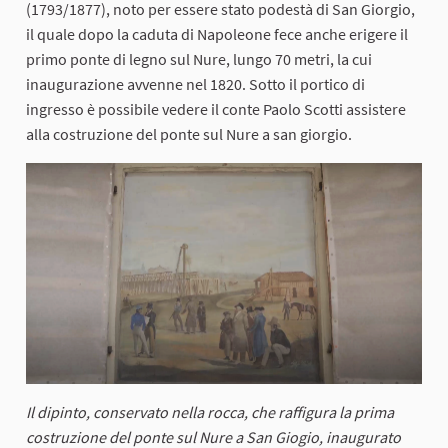
(1793/1877), noto per essere stato podestà di San Giorgio,
il quale dopo la caduta di Napoleone fece anche erigere il
primo ponte di legno sul Nure, lungo 70 metri, la cui
inaugurazione avvenne nel 1820. Sotto il portico di
ingresso è possibile vedere il conte Paolo Scotti assistere
alla costruzione del ponte sul Nure a san giorgio.
Il dipinto, conservato nella rocca, che raffigura la prima
costruzione del ponte sul Nure a San Giogio, inaugurato