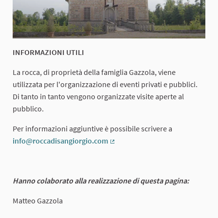
INFORMAZIONI UTILI
La rocca, di proprietà della famiglia Gazzola, viene
utilizzata per l'organizzazione di eventi privati e pubblici.
Di tanto in tanto vengono organizzate visite aperte al
pubblico.
Per informazioni aggiuntive è possibile scrivere a
info@roccadisangiorgio.com
(External link)
Hanno colaborato alla realizzazione di questa pagina:
Matteo Gazzola