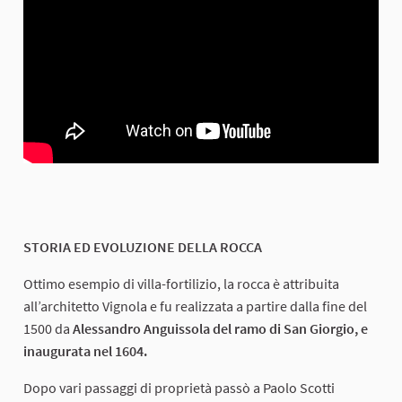
STORIA ED EVOLUZIONE DELLA ROCCA
Ottimo esempio di villa-fortilizio, la rocca è attribuita
all’architetto Vignola e fu realizzata a partire dalla fine del
1500 da
Alessandro Anguissola del ramo di San Giorgio, e
inaugurata nel 1604.
Dopo vari passaggi di proprietà passò a Paolo Scotti