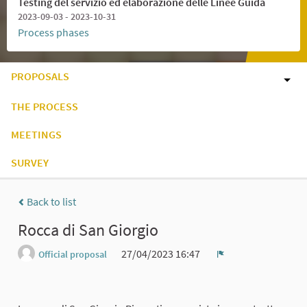
Testing del servizio ed elaborazione delle Linee Guida
2023-09-03 - 2023-10-31
Process phases
PROPOSALS
THE PROCESS
MEETINGS
SURVEY
Back to list
Rocca di San Giorgio
27/04/2023 16:47
Official proposal
Report