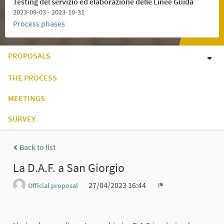
Testing del servizio ed elaborazione delle Linee Guida
2023-09-03 - 2023-10-31
Process phases
PROPOSALS
THE PROCESS
MEETINGS
SURVEY
Back to list
La D.A.F. a San Giorgio
27/04/2023 16:44
Official proposal
Report