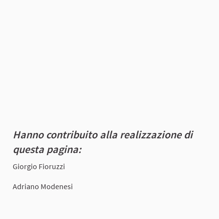
Hanno contribuito alla realizzazione di
questa pagina:
Giorgio Fioruzzi
Adriano Modenesi