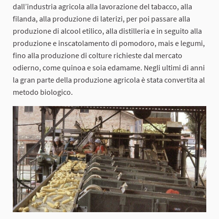
dall’industria agricola alla lavorazione del tabacco, alla
filanda, alla produzione di laterizi, per poi passare alla
produzione di alcool etilico, alla distilleria e in seguito alla
produzione e inscatolamento di pomodoro, mais e legumi,
fino alla produzione di colture richieste dal mercato
odierno, come quinoa e soia edamame. Negli ultimi di anni
la gran parte della produzione agricola è stata convertita al
metodo biologico.