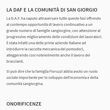
LA DAF E LA COMUNITÀ DI SAN GIORGIO
La D.A.F. ha saputo attraversare tutte queste fasi offrendo
al contempo opportunità di lavoro continuativo a un
grande numero di famiglie sangiorgine, con attenzione al
progressivo miglioramento delle condizioni dei lavoratori.
È stata infatti una delle prime aziende italiane ad
introdurre la raccolta meccanica dei pomodori,
alleggerendo così notevolmente anche il lavoro dei
braccianti.
Si può dire che la famiglia Fioruzzi abbia avuto un ruolo
sociale importante per lo sviluppo dell’economia e della
comunità sangiorgina.
ONORIFICENZE