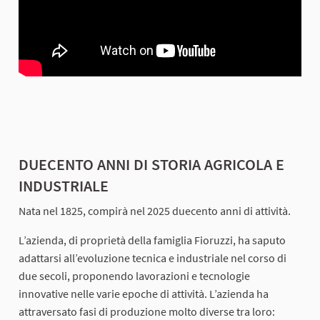
DUECENTO ANNI DI STORIA AGRICOLA E
INDUSTRIALE
Nata nel 1825, compirà nel 2025 duecento anni di attività.
L’azienda, di proprietà della famiglia Fioruzzi, ha saputo
adattarsi all’evoluzione tecnica e industriale nel corso di
due secoli, proponendo lavorazioni e tecnologie
innovative nelle varie epoche di attività. L’azienda ha
attraversato fasi di produzione molto diverse tra loro: