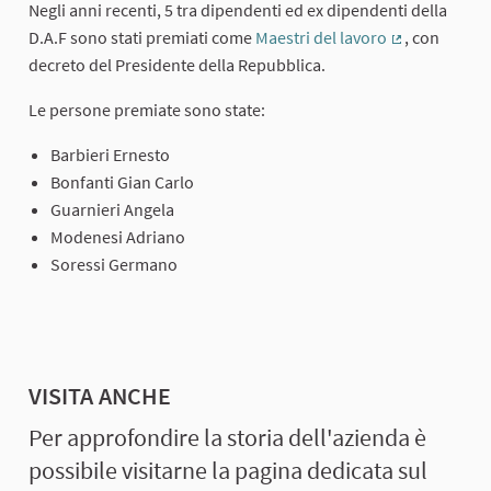
Negli anni recenti, 5 tra dipendenti ed ex dipendenti della
D.A.F sono stati premiati come
Maestri del lavoro
, con
(External link
decreto del Presidente della Repubblica.
Le persone premiate sono state:
Barbieri Ernesto
Bonfanti Gian Carlo
Guarnieri Angela
Modenesi Adriano
Soressi Germano
VISITA ANCHE
Per approfondire la storia dell'azienda è
possibile visitarne la pagina dedicata sul