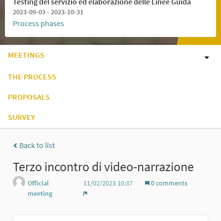
Testing del servizio ed elaborazione delle Linee Guida
2023-09-03 - 2023-10-31
Process phases
MEETINGS
THE PROCESS
PROPOSALS
SURVEY
Back to list
Terzo incontro di video-narrazione
Official
11/02/2023 10:37
0 comments
meeting
Report