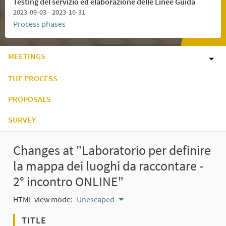
Testing del servizio ed elaborazione delle Linee Guida
2023-09-03 - 2023-10-31
Process phases
MEETINGS
THE PROCESS
PROPOSALS
SURVEY
Changes at "Laboratorio per definire
la mappa dei luoghi da raccontare -
2° incontro ONLINE"
HTML view mode:
Unescaped
TITLE