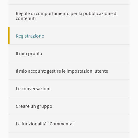
Regole di comportamento per la pubblicazione di
contenuti
Registrazione
Il mio profilo
Il mio account: gestire le impostazioni utente
Le conversazioni
Creare un gruppo
La funzionalità “Commenta”