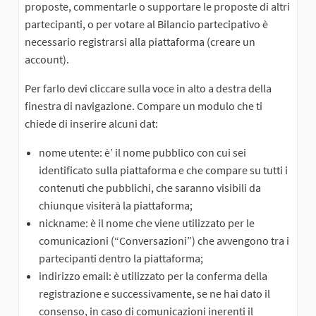
proposte, commentarle o supportare le proposte di altri
partecipanti, o per votare al Bilancio partecipativo è
necessario registrarsi alla piattaforma (creare un
account).
Per farlo devi cliccare sulla voce in alto a destra della
finestra di navigazione. Compare un modulo che ti
chiede di inserire alcuni dat:
nome utente: è’ il nome pubblico con cui sei
identificato sulla piattaforma e che compare su tutti i
contenuti che pubblichi, che saranno visibili da
chiunque visiterà la piattaforma;
nickname: è il nome che viene utilizzato per le
comunicazioni (“Conversazioni”) che avvengono tra i
partecipanti dentro la piattaforma;
indirizzo email: è utilizzato per la conferma della
registrazione e successivamente, se ne hai dato il
consenso, in caso di comunicazioni inerenti il