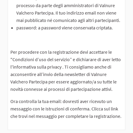
processo da parte degli amministratori di Valnure
Valchero Partecipa. Il tuo indirizzo email non viene
mai pubblicato né comunicato agli altri partecipanti.
password: a password viene conservata criptata.
Per procedere con la registrazione devi accettare le
"Condizioni d’uso del servizio” e dichiarare di aver letto
l'informativa sulla privacy . Ti consigliamo anche di
acconsentire all’invio della newsletter di Valnure
Valchero Partecipa per essere aggiornato/a su tutte le
novità connesse ai processi di partecipazione attivi.
Ora controlla la tua email: dovresti aver ricevuto un
messaggio con le Istruzioni di conferma. Clicca sul link
che trovi nel messaggio per completare la registrazione.