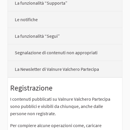
La funzionalità “Supporta”
Le notifiche
La funzionalità “Segui”
Segnalazione di contenuti non appropriati
La Newsletter di Valnure Valchero Partecipa
Registrazione
I contenuti pubblicati su Valnure Valchero Partecipa
sono pubblici e visibili da chiunque, anche dalle
persone non registrate.
Per compiere alcune operazioni come, caricare