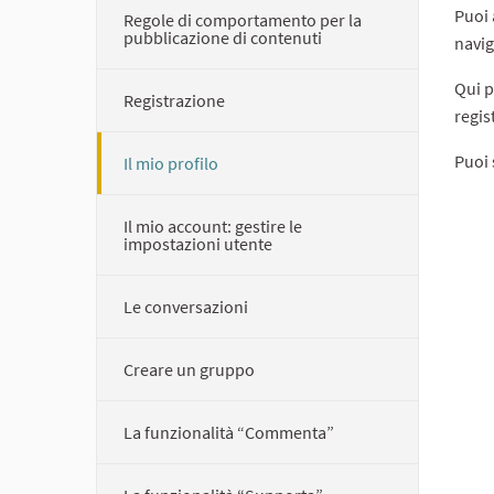
Puoi 
Regole di comportamento per la
pubblicazione di contenuti
navig
Qui p
Registrazione
regis
Puoi 
Il mio profilo
Il mio account: gestire le
impostazioni utente
Le conversazioni
Creare un gruppo
La funzionalità “Commenta”