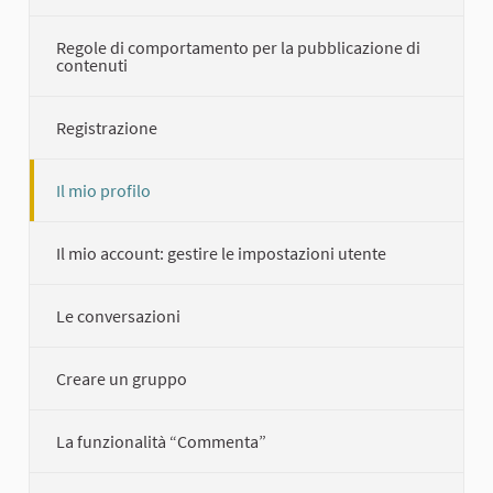
Regole di comportamento per la pubblicazione di
contenuti
Registrazione
Il mio profilo
Il mio account: gestire le impostazioni utente
Le conversazioni
Creare un gruppo
La funzionalità “Commenta”