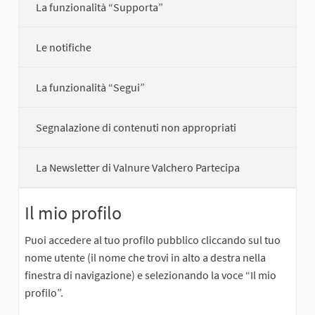
La funzionalità “Supporta”
Le notifiche
La funzionalità “Segui”
Segnalazione di contenuti non appropriati
La Newsletter di Valnure Valchero Partecipa
Il mio profilo
Puoi accedere al tuo profilo pubblico cliccando sul tuo
nome utente (il nome che trovi in alto a destra nella
finestra di navigazione) e selezionando la voce “Il mio
profilo”.