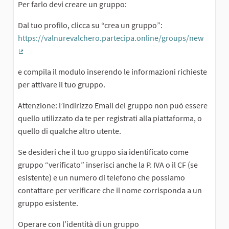
Per farlo devi creare un gruppo:
Dal tuo profilo, clicca su “crea un gruppo”:
https://valnurevalchero.partecipa.online/groups/new
(Collegamento esterno)
e compila il modulo inserendo le informazioni richieste
per attivare il tuo gruppo.
Attenzione: l’indirizzo Email del gruppo non può essere
quello utilizzato da te per registrati alla piattaforma, o
quello di qualche altro utente.
Se desideri che il tuo gruppo sia identificato come
gruppo “verificato” inserisci anche la P. IVA o il CF (se
esistente) e un numero di telefono che possiamo
contattare per verificare che il nome corrisponda a un
gruppo esistente.
Operare con l’identità di un gruppo