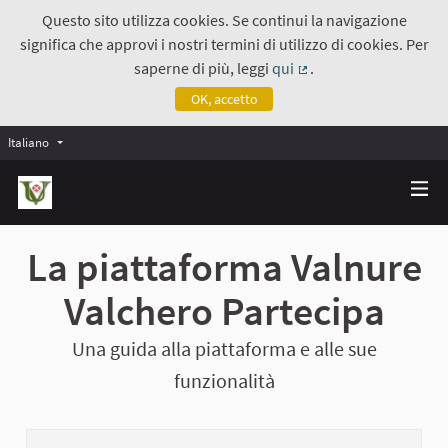
Questo sito utilizza cookies. Se continui la navigazione
significa che approvi i nostri termini di utilizzo di cookies. Per
saperne di più, leggi
qui
.
(Collegamento estern
OK, accetto
Italiano
La piattaforma Valnure
Valchero Partecipa
Una guida alla piattaforma e alle sue
funzionalità