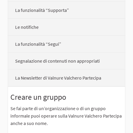
La funzionalità “Supporta”
Le notifiche
La funzionalità “Segui”
Segnalazione di contenuti non appropriati
La Newsletter di Valnure Valchero Partecipa
Creare un gruppo
Se fai parte di un’organizzazione o di un gruppo
informale puoi operare sulla Valnure Valchero Partecipa
anche a suo nome.