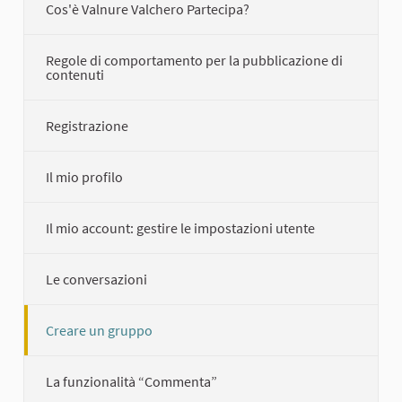
Cos'è Valnure Valchero Partecipa?
Regole di comportamento per la pubblicazione di
contenuti
Registrazione
Il mio profilo
Il mio account: gestire le impostazioni utente
Le conversazioni
Creare un gruppo
La funzionalità “Commenta”