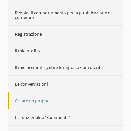
Regole di comportamento per la pubblicazione di
contenuti
Registrazione
Il mio profilo
Il mio account: gestire le impostazioni utente
Le conversazioni
Creare un gruppo
La funzionalità “Commenta”