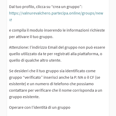
Dal tuo profilo, clicca su “crea un gruppo”:
https://valnurevalchero.partecipa.online/groups/new
(External link)
e compila il modulo inserendo le informazioni richieste
per attivare il tuo gruppo.
Attenzione: l’indirizzo Email del gruppo non può essere
quello utilizzato da te per registrati alla piattaforma, o
quello di qualche altro utente.
Se desideri che il tuo gruppo sia identificato come
gruppo “verificato” inserisci anche la P. IVA o il CF (se
esistente) e un numero di telefono che possiamo
contattare per verificare che il nome corrisponda a un
gruppo esistente.
Operare con l’identità di un gruppo