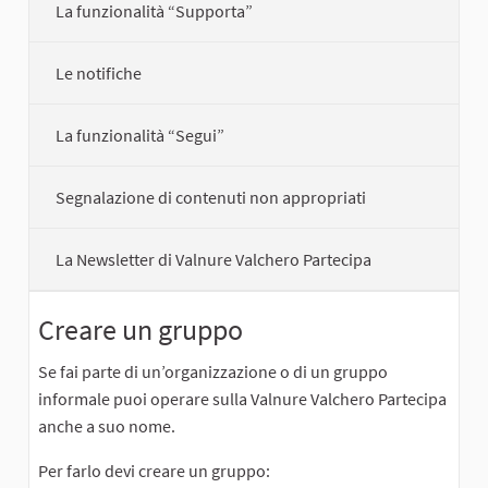
La funzionalità “Supporta”
Le notifiche
La funzionalità “Segui”
Segnalazione di contenuti non appropriati
La Newsletter di Valnure Valchero Partecipa
Creare un gruppo
Se fai parte di un’organizzazione o di un gruppo
informale puoi operare sulla Valnure Valchero Partecipa
anche a suo nome.
Per farlo devi creare un gruppo: