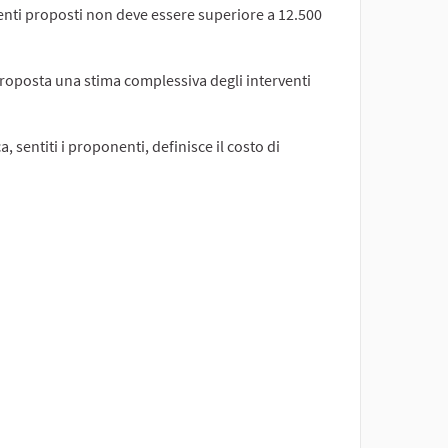
venti proposti non deve essere superiore a 12.500
 proposta una stima complessiva degli interventi
 sentiti i proponenti, definisce il costo di