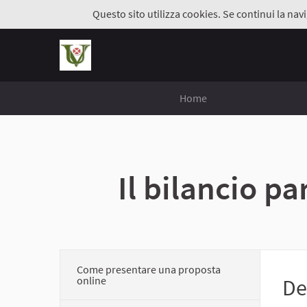
Questo sito utilizza cookies. Se continui la navi
Home
Il bilancio p
Come presentare una proposta
online
De