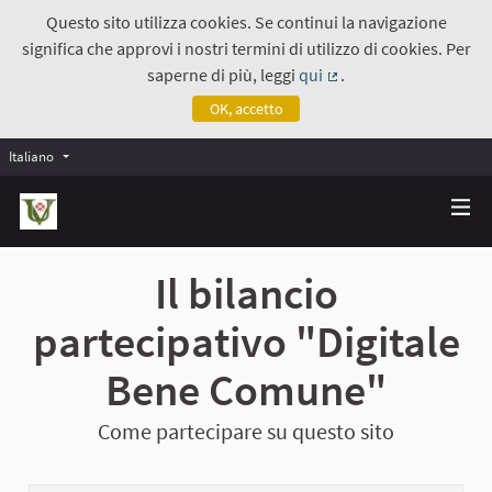
Questo sito utilizza cookies. Se continui la navigazione
significa che approvi i nostri termini di utilizzo di cookies. Per
saperne di più, leggi
qui
.
(Collegamento estern
OK, accetto
Italiano
Il bilancio
partecipativo "Digitale
Bene Comune"
Come partecipare su questo sito