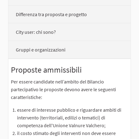
Differenza tra proposta e progetto
City user: chi sono?
Gruppi e organizzazioni
Proposte ammissibili
Per essere candidate nell’ambito del Bilancio
partecipativo le proposte devono avere le seguenti
caratteristiche:
essere di interesse pubblico e riguardare ambiti di
intervento (territoriali, edilizi o tematici) di
competenza dell'Unione Valnure Valchero;
il costo stimato degli interventi non deve essere