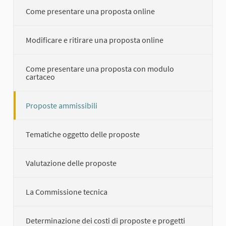
Come presentare una proposta online
Modificare e ritirare una proposta online
Come presentare una proposta con modulo
cartaceo
Proposte ammissibili
Tematiche oggetto delle proposte
Valutazione delle proposte
La Commissione tecnica
Determinazione dei costi di proposte e progetti