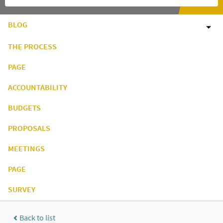
BLOG
THE PROCESS
PAGE
ACCOUNTABILITY
BUDGETS
PROPOSALS
MEETINGS
PAGE
SURVEY
Back to list