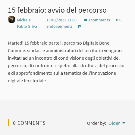
15 febbraio: avvio del percorso
Michele
15/02/2022 11:00
0 comments
0
Pablo Silva
endorsements
Report
Martedì 15 febbraio parte il percorso Digitale Bene
Comune: sindaci e amministratori del territorio vengono
invitati ad un incontro di condivisione degli obiettivi del
percorso, di confronto rispetto alla struttura del processo
e di approfondimento sulla tematica dell'innovazione
digitale territoriale.
0 COMMENTS
Order by:
Older