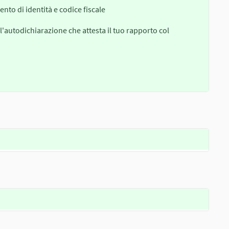
nto di identità e codice fiscale
 l'autodichiarazione che attesta il tuo rapporto col