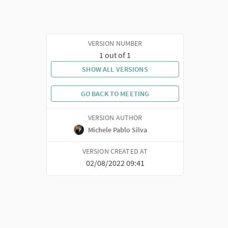
VERSION NUMBER
1 out of 1
SHOW ALL VERSIONS
GO BACK TO MEETING
VERSION AUTHOR
Michele Pablo Silva
VERSION CREATED AT
02/08/2022 09:41