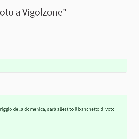
oto a Vigolzone"
iggio della domenica, sarà allestito il banchetto di voto