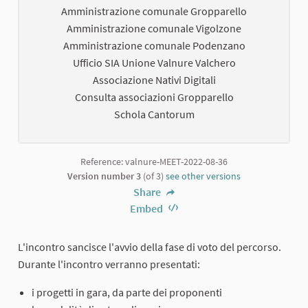
Amministrazione comunale Gropparello
Amministrazione comunale Vigolzone
Amministrazione comunale Podenzano
Ufficio SIA Unione Valnure Valchero
Associazione Nativi Digitali
Consulta associazioni Gropparello
Schola Cantorum
Reference: valnure-MEET-2022-08-36
Version number 3
(of 3)
see other versions
Share
Embed
L'incontro sancisce l'avvio della fase di voto del percorso.
Durante l'incontro verranno presentati:
i progetti in gara, da parte dei proponenti