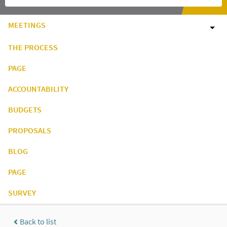
MEETINGS
THE PROCESS
PAGE
ACCOUNTABILITY
BUDGETS
PROPOSALS
BLOG
PAGE
SURVEY
Back to list