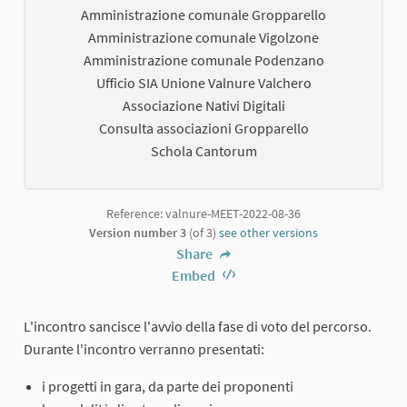
Amministrazione comunale Gropparello
Amministrazione comunale Vigolzone
Amministrazione comunale Podenzano
Ufficio SIA Unione Valnure Valchero
Associazione Nativi Digitali
Consulta associazioni Gropparello
Schola Cantorum
Reference: valnure-MEET-2022-08-36
Version number 3
(of 3)
see other versions
Share
Embed
L'incontro sancisce l'avvio della fase di voto del percorso.
Durante l'incontro verranno presentati:
i progetti in gara, da parte dei proponenti