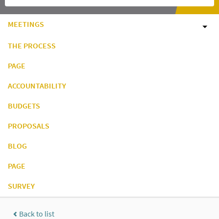
MEETINGS
THE PROCESS
PAGE
ACCOUNTABILITY
BUDGETS
PROPOSALS
BLOG
PAGE
SURVEY
Back to list