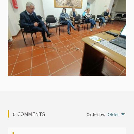
0 COMMENTS
Order by:
Older