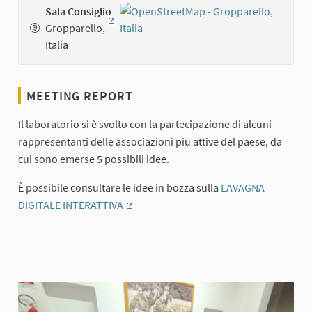
Sala Consiglio
Gropparello,
(External link)
Italia
MEETING REPORT
Il laboratorio si è svolto con la partecipazione di alcuni
rappresentanti delle associazioni più attive del paese, da
cui sono emerse 5 possibili idee.
È possibile consultare le idee in bozza sulla
LAVAGNA
DIGITALE INTERATTIVA
(External link)