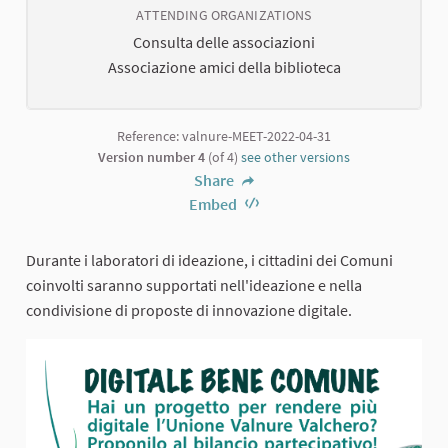
ATTENDING ORGANIZATIONS
Consulta delle associazioni
Associazione amici della biblioteca
Reference: valnure-MEET-2022-04-31
Version number 4
(of 4)
see other versions
Share
Embed
Durante i laboratori di ideazione, i cittadini dei Comuni
coinvolti saranno supportati nell'ideazione e nella
condivisione di proposte di innovazione digitale.