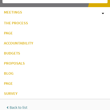
MEETINGS
THE PROCESS
PAGE
ACCOUNTABILITY
BUDGETS
PROPOSALS
BLOG
PAGE
SURVEY
Back to list