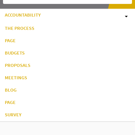
ACCOUNTABILITY
THE PROCESS
PAGE
BUDGETS
PROPOSALS
MEETINGS
BLOG
PAGE
SURVEY