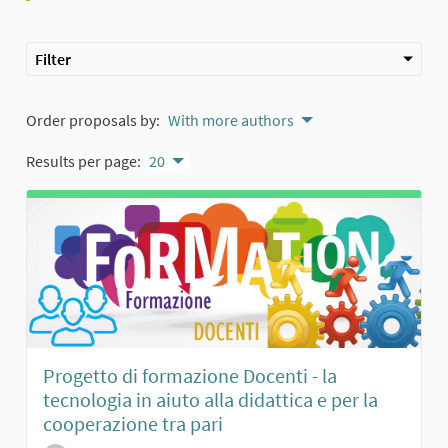
Filter
Order proposals by:
With more authors
Results per page:
20
Progetto di formazione Docenti - la
tecnologia in aiuto alla didattica e per la
cooperazione tra pari