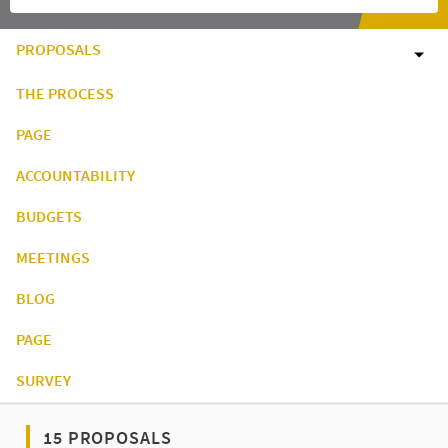
PROPOSALS
THE PROCESS
PAGE
ACCOUNTABILITY
BUDGETS
MEETINGS
BLOG
PAGE
SURVEY
15 PROPOSALS