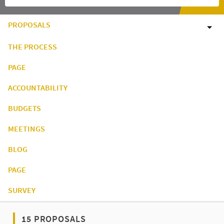
PROPOSALS
THE PROCESS
PAGE
ACCOUNTABILITY
BUDGETS
MEETINGS
BLOG
PAGE
SURVEY
15 PROPOSALS