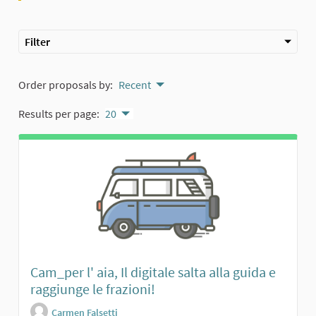
Filter
Order proposals by:
Recent
Results per page:
20
Cam_per l' aia, Il digitale salta alla guida e
raggiunge le frazioni!
Carmen Falsetti