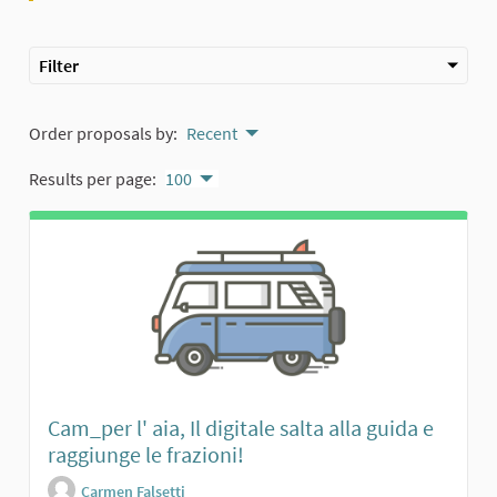
Filter
Order proposals by:
Recent
Results per page:
100
Cam_per l' aia, Il digitale salta alla guida e
raggiunge le frazioni!
Carmen Falsetti