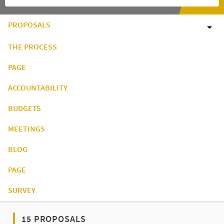
PROPOSALS
THE PROCESS
PAGE
ACCOUNTABILITY
BUDGETS
MEETINGS
BLOG
PAGE
SURVEY
15 PROPOSALS