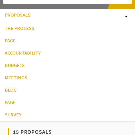
PROPOSALS
THE PROCESS
PAGE
ACCOUNTABILITY
BUDGETS
MEETINGS
BLOG
PAGE
SURVEY
15 PROPOSALS