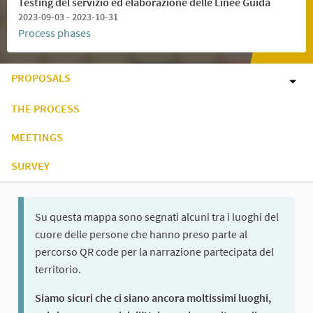
Testing del servizio ed elaborazione delle Linee Guida
2023-09-03 - 2023-10-31
Process phases
PROPOSALS
THE PROCESS
MEETINGS
SURVEY
Su questa mappa sono segnati alcuni tra i luoghi del
cuore delle persone che hanno preso parte al
percorso QR code per la narrazione partecipata del
territorio.
Siamo sicuri che ci siano ancora moltissimi luoghi,