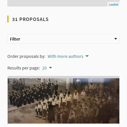
Leaflet
31 PROPOSALS
Filter
Order proposals by:
With more authors
Results per page:
20