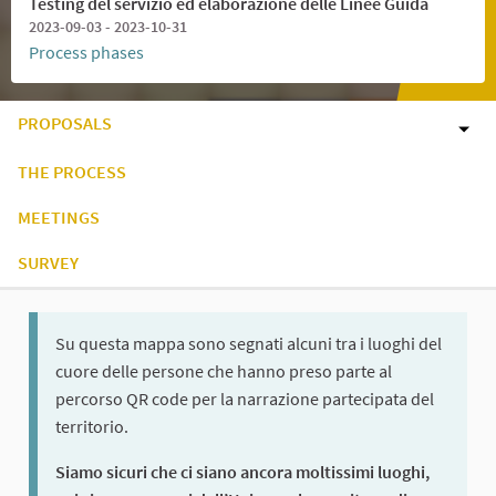
Testing del servizio ed elaborazione delle Linee Guida
2023-09-03 - 2023-10-31
Process phases
PROPOSALS
THE PROCESS
MEETINGS
SURVEY
Su questa mappa sono segnati alcuni tra i luoghi del
cuore delle persone che hanno preso parte al
percorso QR code per la narrazione partecipata del
territorio.
Siamo sicuri che ci siano ancora moltissimi luoghi,