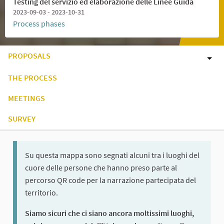
Testing del servizio ed elaborazione delle Linee Guida
2023-09-03 - 2023-10-31
Process phases
PROPOSALS
THE PROCESS
MEETINGS
SURVEY
Su questa mappa sono segnati alcuni tra i luoghi del
cuore delle persone che hanno preso parte al
percorso QR code per la narrazione partecipata del
territorio.
Siamo sicuri che ci siano ancora moltissimi luoghi,