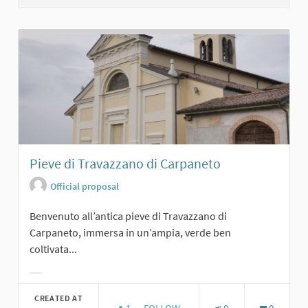
Pieve di Travazzano di Carpaneto
Official proposal
Benvenuto all’antica pieve di Travazzano di
Carpaneto, immersa in un’ampia, verde ben
coltivata...
Filter results for category:
CREATED AT