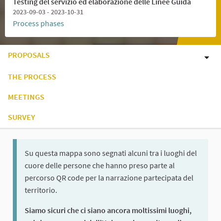
Testing del servizio ed elaborazione delle Linee Guida
2023-09-03 - 2023-10-31
Process phases
PROPOSALS
THE PROCESS
MEETINGS
SURVEY
Su questa mappa sono segnati alcuni tra i luoghi del
cuore delle persone che hanno preso parte al
percorso QR code per la narrazione partecipata del
territorio.
Siamo sicuri che ci siano ancora moltissimi luoghi,