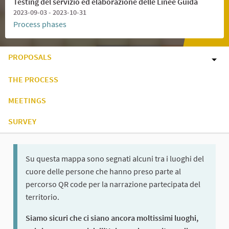
Testing del servizio ed elaborazione delle Linee Guida
2023-09-03 - 2023-10-31
Process phases
PROPOSALS
THE PROCESS
MEETINGS
SURVEY
Su questa mappa sono segnati alcuni tra i luoghi del
cuore delle persone che hanno preso parte al
percorso QR code per la narrazione partecipata del
territorio.
Siamo sicuri che ci siano ancora moltissimi luoghi,