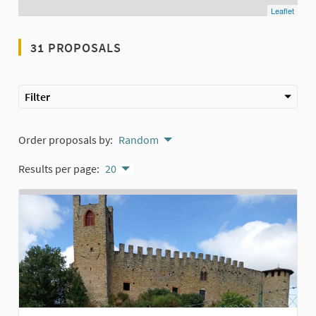
Leaflet
31 PROPOSALS
Filter
Order proposals by:
Random
Results per page:
20