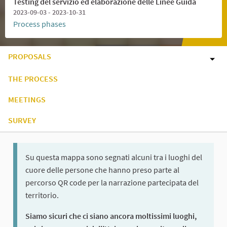
Testing del servizio ed elaborazione delle Linee Guida
2023-09-03 - 2023-10-31
Process phases
PROPOSALS
THE PROCESS
MEETINGS
SURVEY
Su questa mappa sono segnati alcuni tra i luoghi del
cuore delle persone che hanno preso parte al
percorso QR code per la narrazione partecipata del
territorio.
Siamo sicuri che ci siano ancora moltissimi luoghi,