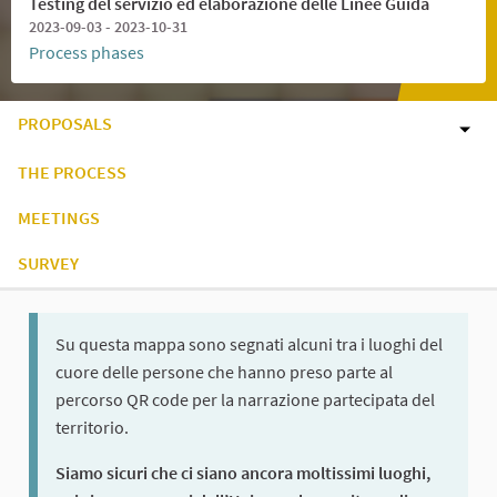
Testing del servizio ed elaborazione delle Linee Guida
2023-09-03 - 2023-10-31
Process phases
PROPOSALS
THE PROCESS
MEETINGS
SURVEY
Su questa mappa sono segnati alcuni tra i luoghi del
cuore delle persone che hanno preso parte al
percorso QR code per la narrazione partecipata del
territorio.
Siamo sicuri che ci siano ancora moltissimi luoghi,