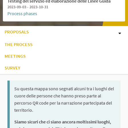
Testing del servizio ed elaborazione delle Linee Guida
2023-09-03 - 2023-10-31
Process phases
PROPOSALS
THE PROCESS
MEETINGS
SURVEY
Su questa mappa sono segnati alcuni tra i luoghi del
cuore delle persone che hanno preso parte al
percorso QR code per la narrazione partecipata del
territorio.
Siamo sicuri che ci siano ancora moltissimi luoghi,