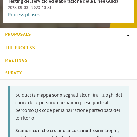
Testing del servizio ed elaborazione delle Linee Guida
2023-09-03 - 2023-10-31
Process phases
PROPOSALS
THE PROCESS
MEETINGS
SURVEY
Su questa mappa sono segnati alcuni tra i luoghi del
cuore delle persone che hanno preso parte al
percorso QR code per la narrazione partecipata del
territorio.
Siamo sicuri che ci siano ancora moltissimi luoghi,