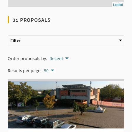
Leaflet
31 PROPOSALS
Filter
Order proposals by:
Recent
Results per page:
50