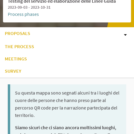
Testing del servizio ed elaborazione delle Linee Guida
2023-09-03 - 2023-10-31
Process phases
PROPOSALS
THE PROCESS
MEETINGS
SURVEY
Su questa mappa sono segnati alcuni tra i luoghi del
cuore delle persone che hanno preso parte al
percorso QR code per la narrazione partecipata del
territorio.
Siamo sicuri che ci siano ancora moltissimi luoghi,