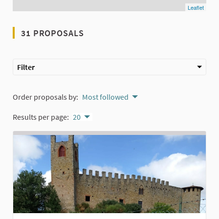
Leaflet
31 PROPOSALS
Filter
Order proposals by:
Most followed
Results per page:
20