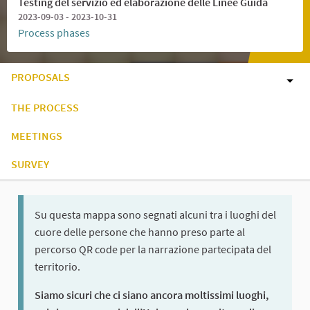
Testing del servizio ed elaborazione delle Linee Guida
2023-09-03 - 2023-10-31
Process phases
PROPOSALS
THE PROCESS
MEETINGS
SURVEY
Su questa mappa sono segnati alcuni tra i luoghi del
cuore delle persone che hanno preso parte al
percorso QR code per la narrazione partecipata del
territorio.
Siamo sicuri che ci siano ancora moltissimi luoghi,