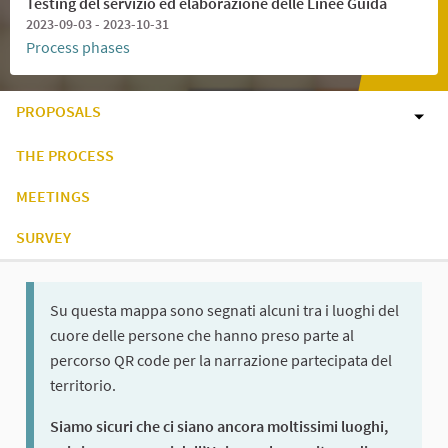
Testing del servizio ed elaborazione delle Linee Guida
2023-09-03 - 2023-10-31
Process phases
PROPOSALS
THE PROCESS
MEETINGS
SURVEY
Su questa mappa sono segnati alcuni tra i luoghi del
cuore delle persone che hanno preso parte al
percorso QR code per la narrazione partecipata del
territorio.
Siamo sicuri che ci siano ancora moltissimi luoghi,