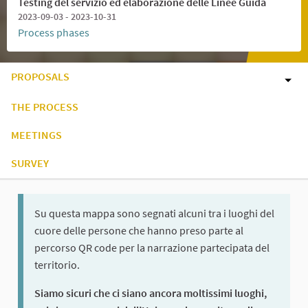
Testing del servizio ed elaborazione delle Linee Guida
2023-09-03 - 2023-10-31
Process phases
PROPOSALS
THE PROCESS
MEETINGS
SURVEY
Su questa mappa sono segnati alcuni tra i luoghi del
cuore delle persone che hanno preso parte al
percorso QR code per la narrazione partecipata del
territorio.
Siamo sicuri che ci siano ancora moltissimi luoghi,