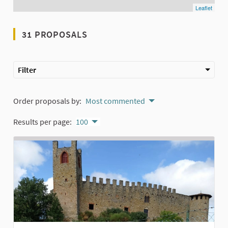
Leaflet
31 PROPOSALS
Filter
Order proposals by:
Most commented
Results per page:
100