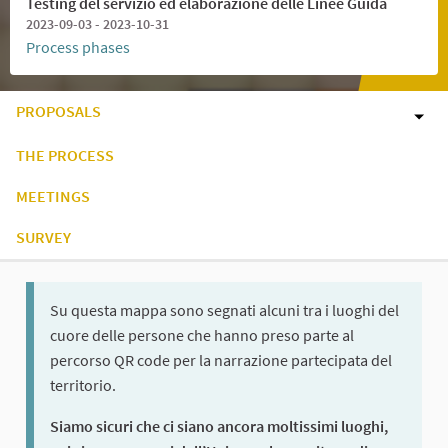
Testing del servizio ed elaborazione delle Linee Guida
2023-09-03 - 2023-10-31
Process phases
PROPOSALS
THE PROCESS
MEETINGS
SURVEY
Su questa mappa sono segnati alcuni tra i luoghi del
cuore delle persone che hanno preso parte al
percorso QR code per la narrazione partecipata del
territorio.
Siamo sicuri che ci siano ancora moltissimi luoghi,