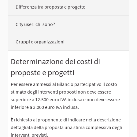
Differenza tra proposta e progetto
City user: chi sono?
Gruppi e organizzazioni
Determinazione dei costi di
proposte e progetti
Per essere ammessi al Bilancio partecipativo il costo
stimato degli interventi proposti non deve essere
superiore a 12.500 euro IVA inclusa e non deve essere
inferiore a 3.000 euro IVA inclusa.
È richiesto al proponente di indicare nella descrizione
dettagliata della proposta una stima complessiva degli
interventi previsti.