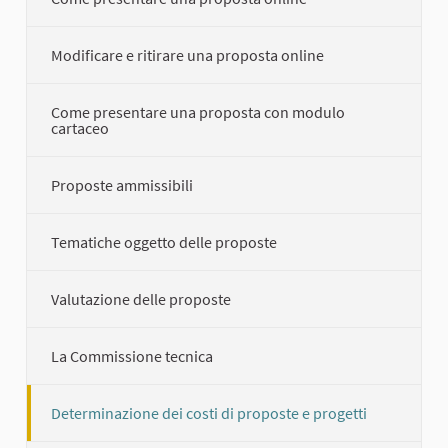
Modificare e ritirare una proposta online
Come presentare una proposta con modulo
cartaceo
Proposte ammissibili
Tematiche oggetto delle proposte
Valutazione delle proposte
La Commissione tecnica
Determinazione dei costi di proposte e progetti