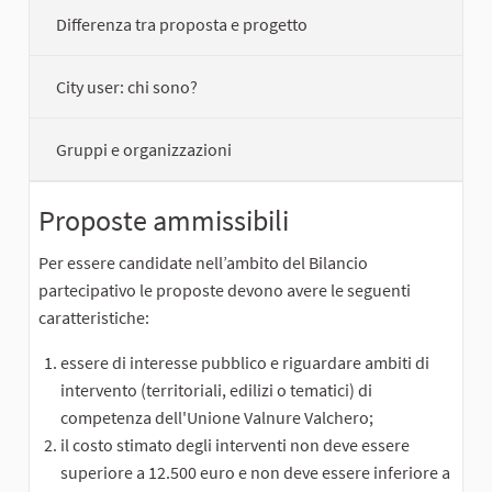
Differenza tra proposta e progetto
City user: chi sono?
Gruppi e organizzazioni
Proposte ammissibili
Per essere candidate nell’ambito del Bilancio
partecipativo le proposte devono avere le seguenti
caratteristiche:
essere di interesse pubblico e riguardare ambiti di
intervento (territoriali, edilizi o tematici) di
competenza dell'Unione Valnure Valchero;
il costo stimato degli interventi non deve essere
superiore a 12.500 euro e non deve essere inferiore a