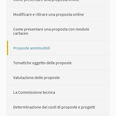
Modificare e ritirare una proposta online
Come presentare una proposta con modulo
cartaceo
Proposte ammissibili
Tematiche oggetto delle proposte
Valutazione delle proposte
La Commissione tecnica
Determinazione dei costi di proposte e progetti