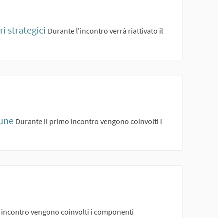
i strategici
Durante l'incontro verrà riattivato il
mune
Durante il primo incontro vengono coinvolti i
 incontro vengono coinvolti i componenti