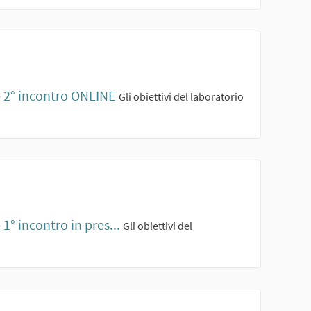
 - 2° incontro ONLINE
Gli obiettivi del laboratorio
1° incontro in pres...
Gli obiettivi del